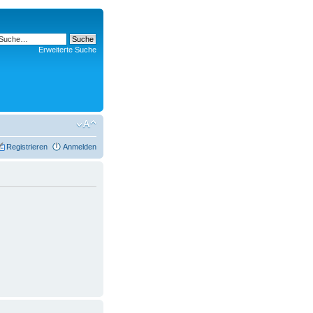
Erweiterte Suche
Registrieren
Anmelden