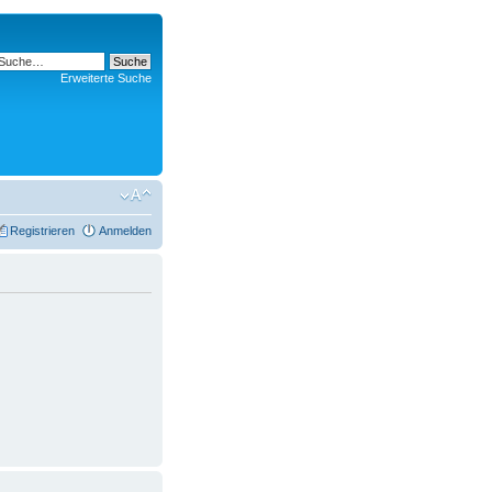
Erweiterte Suche
Registrieren
Anmelden