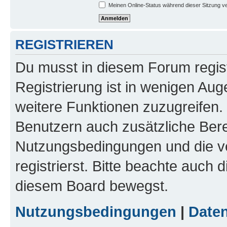
Meinen Online-Status während dieser Sitzung v
REGISTRIEREN
Du musst in diesem Forum regist
Registrierung ist in wenigen Auge
weitere Funktionen zuzugreifen. 
Benutzern auch zusätzliche Ber
Nutzungsbedingungen und die v
registrierst. Bitte beachte auch 
diesem Board bewegst.
Nutzungsbedingungen
|
Daten