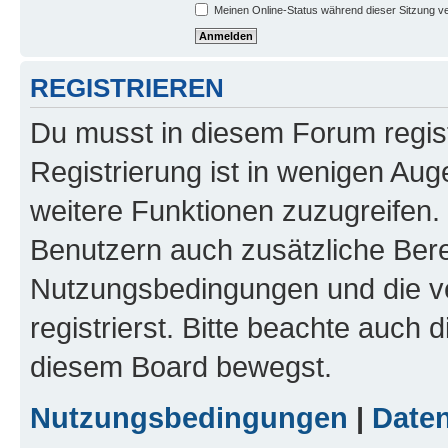
Meinen Online-Status während dieser Sitzung v
REGISTRIEREN
Du musst in diesem Forum regist
Registrierung ist in wenigen Auge
weitere Funktionen zuzugreifen. 
Benutzern auch zusätzliche Ber
Nutzungsbedingungen und die v
registrierst. Bitte beachte auch 
diesem Board bewegst.
Nutzungsbedingungen
|
Daten