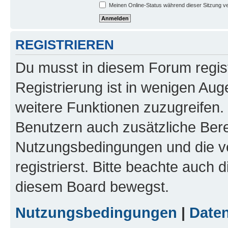
Meinen Online-Status während dieser Sitzung v
REGISTRIEREN
Du musst in diesem Forum regist
Registrierung ist in wenigen Auge
weitere Funktionen zuzugreifen. 
Benutzern auch zusätzliche Ber
Nutzungsbedingungen und die v
registrierst. Bitte beachte auch 
diesem Board bewegst.
Nutzungsbedingungen
|
Daten