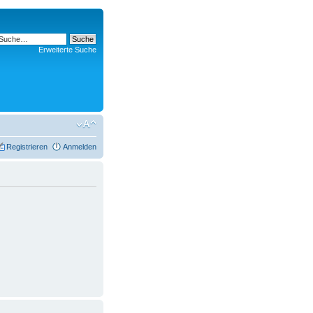
Erweiterte Suche
Registrieren
Anmelden