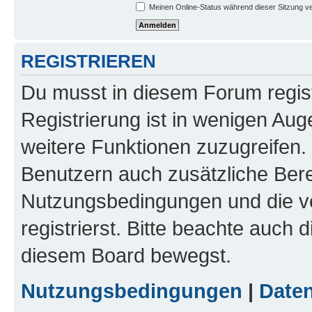
Meinen Online-Status während dieser Sitzung v
REGISTRIEREN
Du musst in diesem Forum regist
Registrierung ist in wenigen Auge
weitere Funktionen zuzugreifen. 
Benutzern auch zusätzliche Ber
Nutzungsbedingungen und die v
registrierst. Bitte beachte auch 
diesem Board bewegst.
Nutzungsbedingungen
|
Daten