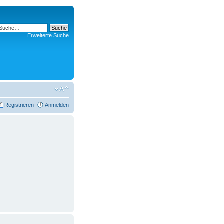
Erweiterte Suche
Registrieren
Anmelden