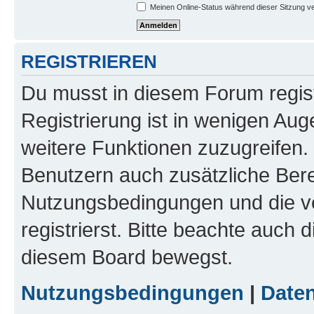
Meinen Online-Status während dieser Sitzung v
REGISTRIEREN
Du musst in diesem Forum regist
Registrierung ist in wenigen Auge
weitere Funktionen zuzugreifen. 
Benutzern auch zusätzliche Ber
Nutzungsbedingungen und die v
registrierst. Bitte beachte auch 
diesem Board bewegst.
Nutzungsbedingungen
|
Daten