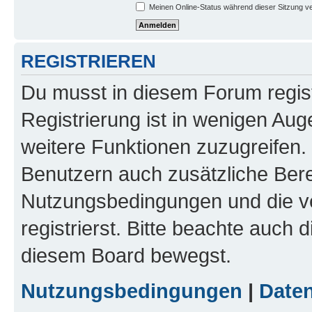
Meinen Online-Status während dieser Sitzung v
REGISTRIEREN
Du musst in diesem Forum regist
Registrierung ist in wenigen Auge
weitere Funktionen zuzugreifen. 
Benutzern auch zusätzliche Ber
Nutzungsbedingungen und die v
registrierst. Bitte beachte auch 
diesem Board bewegst.
Nutzungsbedingungen
|
Daten