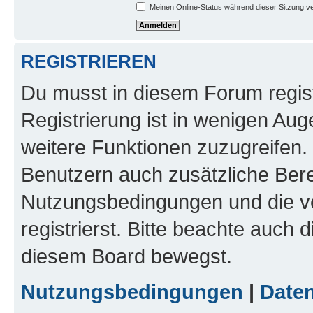
Meinen Online-Status während dieser Sitzung v
REGISTRIEREN
Du musst in diesem Forum regist
Registrierung ist in wenigen Auge
weitere Funktionen zuzugreifen. 
Benutzern auch zusätzliche Ber
Nutzungsbedingungen und die v
registrierst. Bitte beachte auch 
diesem Board bewegst.
Nutzungsbedingungen
|
Daten