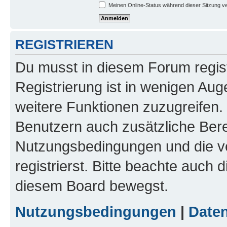
Meinen Online-Status während dieser Sitzung v
REGISTRIEREN
Du musst in diesem Forum regist
Registrierung ist in wenigen Auge
weitere Funktionen zuzugreifen. 
Benutzern auch zusätzliche Ber
Nutzungsbedingungen und die v
registrierst. Bitte beachte auch 
diesem Board bewegst.
Nutzungsbedingungen
|
Daten