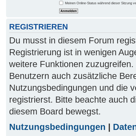
Meinen Online-Status während dieser Sitzung v
REGISTRIEREN
Du musst in diesem Forum regist
Registrierung ist in wenigen Auge
weitere Funktionen zuzugreifen. 
Benutzern auch zusätzliche Ber
Nutzungsbedingungen und die v
registrierst. Bitte beachte auch 
diesem Board bewegst.
Nutzungsbedingungen
|
Daten