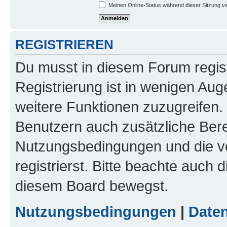
Meinen Online-Status während dieser Sitzung v
REGISTRIEREN
Du musst in diesem Forum regist
Registrierung ist in wenigen Auge
weitere Funktionen zuzugreifen. 
Benutzern auch zusätzliche Ber
Nutzungsbedingungen und die v
registrierst. Bitte beachte auch 
diesem Board bewegst.
Nutzungsbedingungen
|
Daten