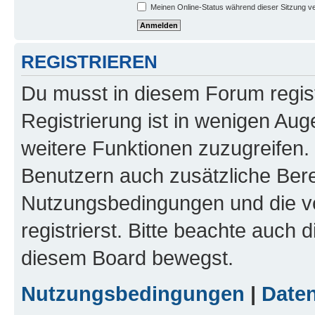
Meinen Online-Status während dieser Sitzung v
REGISTRIEREN
Du musst in diesem Forum regist
Registrierung ist in wenigen Auge
weitere Funktionen zuzugreifen. 
Benutzern auch zusätzliche Ber
Nutzungsbedingungen und die v
registrierst. Bitte beachte auch 
diesem Board bewegst.
Nutzungsbedingungen
|
Daten