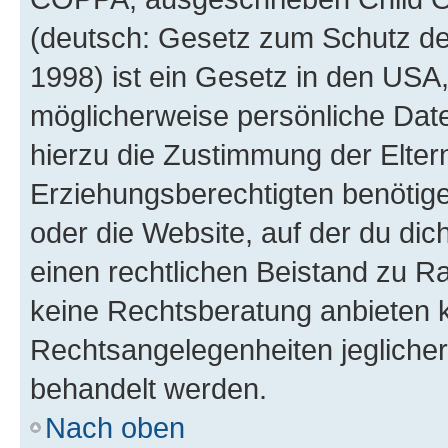
(deutsch: Gesetz zum Schutz der
1998) ist ein Gesetz in den USA,
möglicherweise persönliche Dat
hierzu die Zustimmung der Elte
Erziehungsberechtigten benötigen
oder die Website, auf der du dich 
einen rechtlichen Beistand zu R
keine Rechtsberatung anbieten ka
Rechtsangelegenheiten jeglicher 
behandelt werden.
Nach oben