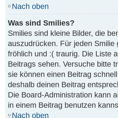
Nach oben
Was sind Smilies?
Smilies sind kleine Bilder, die 
auszudrücken. Für jeden Smilie g
fröhlich und :( traurig. Die List
Beitrags sehen. Versuche bitte t
sie können einen Beitrag schnel
deshalb deinen Beitrag entsprec
Die Board-Administration kann a
in einem Beitrag benutzen kanns
Nach oben