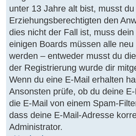
unter 13 Jahre alt bist, musst du
Erziehungsberechtigten den Anwe
dies nicht der Fall ist, muss dein
einigen Boards müssen alle neu 
werden – entweder musst du dies 
der Registrierung wurde dir mitget
Wenn du eine E-Mail erhalten ha
Ansonsten prüfe, ob du deine E-
die E-Mail von einem Spam-Filter
dass deine E-Mail-Adresse korre
Administrator.