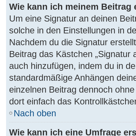
Wie kann ich meinem Beitrag 
Um eine Signatur an deinen Bei
solche in den Einstellungen in 
Nachdem du die Signatur erstellt
Beitrag das Kästchen „Signatur 
auch hinzufügen, indem du in d
standardmäßige Anhängen deiner
einzelnen Beitrag dennoch ohne 
dort einfach das Kontrollkästche
Nach oben
Wie kann ich eine Umfrage ers