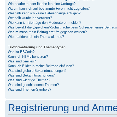
Wie bearbeite oder lösche ich eine Umfrage?
Warum kann ich auf bestimmte Foren nicht zugreifen?
Weshalb kann ich keine Dateianhänge anfügen?
Weshalb wurde ich verwarnt?
Wie kann ich Beiträge den Moderatoren melden?
Was bewirkt die „Speichern“-Schaltfläche beim Schreiben eines Beitrag
Warum muss mein Beitrag erst freigegeben werden?
Wie markiere ich ein Thema als neu?
Textformatierung und Thementypen
Was ist BBCode?
Kann ich HTML benutzen?
Was sind Smilies?
Kann ich Bilder in meine Beiträge einfügen?
Was sind globale Bekanntmachungen?
Was sind Bekanntmachungen?
Was sind wichtige Themen?
Was sind geschlossene Themen?
Was sind Themen-Symbole?
Registrierung und Anm