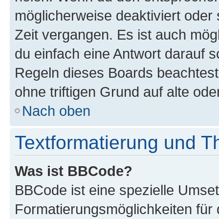
möglicherweise deaktiviert oder 
Zeit vergangen. Es ist auch mö
du einfach eine Antwort darauf sc
Regeln dieses Boards beachtest
ohne triftigen Grund auf alte o
Nach oben
Textformatierung und 
Was ist BBCode?
BBCode ist eine spezielle Umset
Formatierungsmöglichkeiten für 