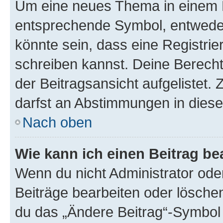
Um eine neues Thema in einem F
entsprechende Symbol, entweder 
könnte sein, dass eine Registrier
schreiben kannst. Deine Berech
der Beitragsansicht aufgelistet. 
darfst an Abstimmungen in dies
Nach oben
Wie kann ich einen Beitrag be
Wenn du nicht Administrator ode
Beiträge bearbeiten oder lösche
du das „Ändere Beitrag“-Symbol 