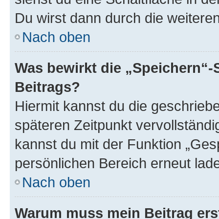
Du wirst dann durch die weiteren 
Nach oben
Was bewirkt die „Speichern“-
Beitrags?
Hiermit kannst du die geschrie
späteren Zeitpunkt vervollständ
kannst du mit der Funktion „Ges
persönlichen Bereich erneut lad
Nach oben
Warum muss mein Beitrag ers