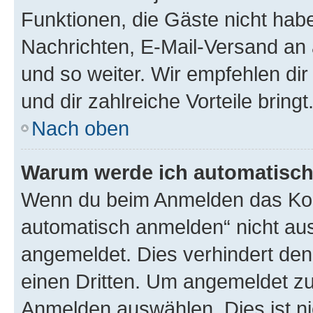
Funktionen, die Gäste nicht habe
Nachrichten, E-Mail-Versand an a
und so weiter. Wir empfehlen dir 
und dir zahlreiche Vorteile bringt
Nach oben
Warum werde ich automatisc
Wenn du beim Anmelden das Kon
automatisch anmelden“ nicht ausw
angemeldet. Dies verhindert de
einen Dritten. Um angemeldet zu
Anmelden auswählen. Dies ist n