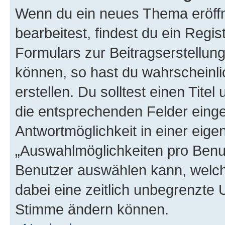
Wenn du ein neues Thema eröffn
bearbeitest, findest du ein Regis
Formulars zur Beitragserstellung
können, so hast du wahrscheinli
erstellen. Du solltest einen Tite
die entsprechenden Felder einge
Antwortmöglichkeit in einer eige
„Auswahlmöglichkeiten pro Benutz
Benutzer auswählen kann, welches
dabei eine zeitlich unbegrenzte 
Stimme ändern können.