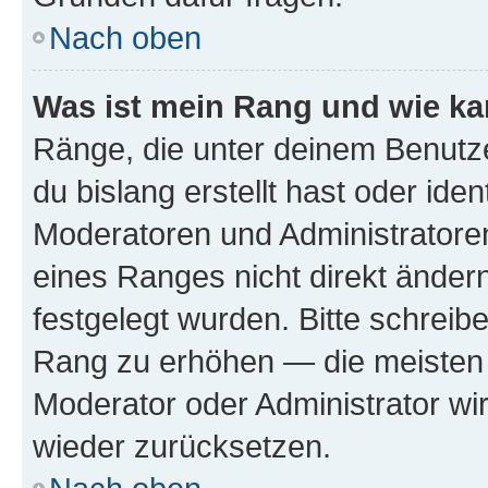
Nach oben
Was ist mein Rang und wie ka
Ränge, die unter deinem Benutze
du bislang erstellt hast oder ide
Moderatoren und Administratore
eines Ranges nicht direkt ändern
festgelegt wurden. Bitte schreib
Rang zu erhöhen — die meisten 
Moderator oder Administrator w
wieder zurücksetzen.