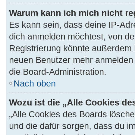
Warum kann ich mich nicht reg
Es kann sein, dass deine IP-Ad
dich anmelden möchtest, von der
Registrierung könnte außerdem k
neuen Benutzer mehr anmelden k
die Board-Administration.
Nach oben
Wozu ist die „Alle Cookies d
„Alle Cookies des Boards löschen
und die dafür sorgen, dass du 