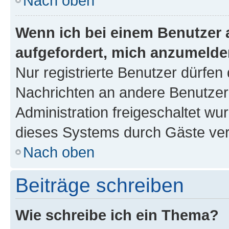
Nach oben
Wenn ich bei einem Benutzer a
aufgefordert, mich anzumelde
Nur registrierte Benutzer dürfen 
Nachrichten an andere Benutzer 
Administration freigeschaltet w
dieses Systems durch Gäste ver
Nach oben
Beiträge schreiben
Wie schreibe ich ein Thema?