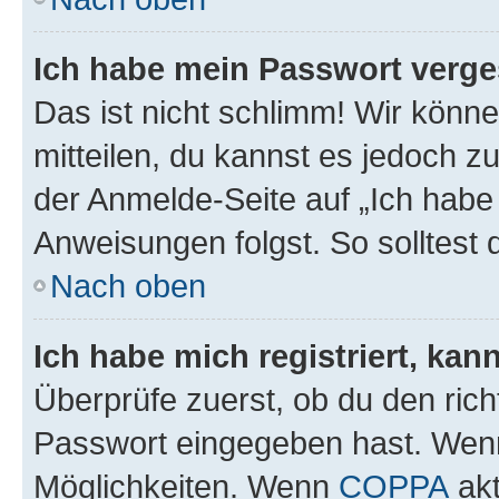
Ich habe mein Passwort verge
Das ist nicht schlimm! Wir könne
mitteilen, du kannst es jedoch 
der Anmelde-Seite auf „Ich habe
Anweisungen folgst. So solltest
Nach oben
Ich habe mich registriert, ka
Überprüfe zuerst, ob du den ric
Passwort eingegeben hast. Wenn
Möglichkeiten. Wenn
COPPA
akt