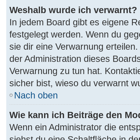
Weshalb wurde ich verwarnt?
In jedem Board gibt es eigene Re
festgelegt werden. Wenn du geg
sie dir eine Verwarnung erteilen
der Administration dieses Boards
Verwarnung zu tun hat. Kontaktie
sicher bist, wieso du verwarnt w
Nach oben
Wie kann ich Beiträge den M
Wenn ein Administrator die ent
siehst du eine Schaltfläche in 