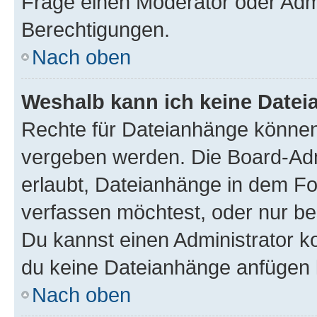
Frage einen Moderator oder Adm
Berechtigungen.
Nach oben
Weshalb kann ich keine Date
Rechte für Dateianhänge können
vergeben werden. Die Board-Admi
erlaubt, Dateianhänge in dem F
verfassen möchtest, oder nur b
Du kannst einen Administrator kon
du keine Dateianhänge anfügen 
Nach oben