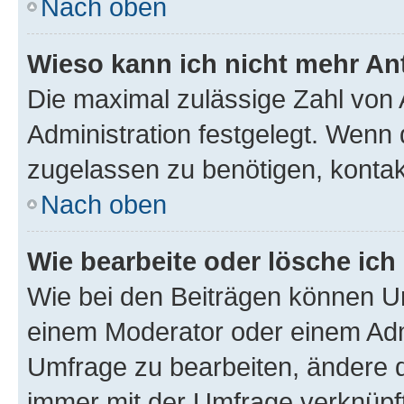
Nach oben
Wieso kann ich nicht mehr An
Die maximal zulässige Zahl von 
Administration festgelegt. Wenn 
zugelassen zu benötigen, kontakt
Nach oben
Wie bearbeite oder lösche ich
Wie bei den Beiträgen können U
einem Moderator oder einem Adm
Umfrage zu bearbeiten, ändere d
immer mit der Umfrage verknüp