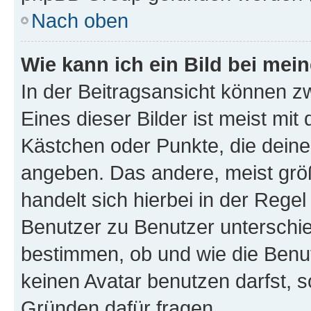
Nach oben
Wie kann ich ein Bild bei me
In der Beitragsansicht können z
Eines dieser Bilder ist meist mit
Kästchen oder Punkte, die deine
angeben. Das andere, meist größe
handelt sich hierbei in der Rege
Benutzer zu Benutzer unterschied
bestimmen, ob und wie die Benu
keinen Avatar benutzen darfst, s
Gründen dafür fragen.