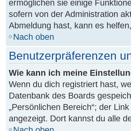
ermöglichen sie einige Funktion
sofern von der Administration ak
Abmeldung hast, kann es helfen,
Nach oben
Benutzerpräferenzen un
Wie kann ich meine Einstellu
Wenn du dich registriert hast, we
Datenbank des Boards gespeiche
„Persönlichen Bereich“; der Link
angezeigt. Dort kannst du alle d
Nach oben