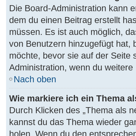
Die Board-Administration kann 
dem du einen Beitrag erstellt ha
müssen. Es ist auch möglich, da
von Benutzern hinzugefügt hat, b
möchte, bevor sie auf der Seite 
Administration, wenn du weitere 
Nach oben
Wie markiere ich ein Thema a
Durch Klicken des „Thema als ne
kannst du das Thema wieder gan
holen. Wenn du den entsprechend