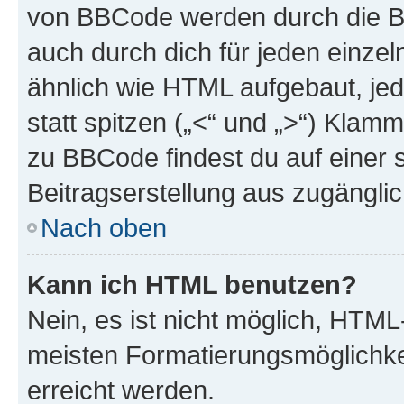
von BBCode werden durch die Bo
auch durch dich für jeden einzel
ähnlich wie HTML aufgebaut, jed
statt spitzen („<“ und „>“) Klam
zu BBCode findest du auf einer sp
Beitragserstellung aus zugänglich
Nach oben
Kann ich HTML benutzen?
Nein, es ist nicht möglich, HTM
meisten Formatierungsmöglichke
erreicht werden.