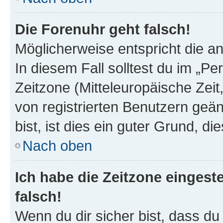
Die Forenuhr geht falsch!
Möglicherweise entspricht die an
In diesem Fall solltest du im „P
Zeitzone (Mitteleuropäische Zeit,
von registrierten Benutzern geän
bist, ist dies ein guter Grund, die
Nach oben
Ich habe die Zeitzone eingest
falsch!
Wenn du dir sicher bist, dass du