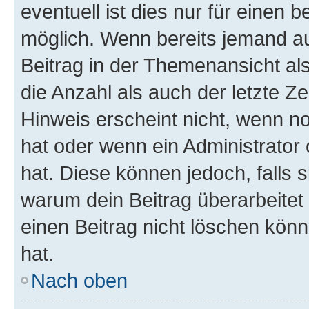
eventuell ist dies nur für einen
möglich. Wenn bereits jemand auf
Beitrag in der Themenansicht al
die Anzahl als auch der letzte Z
Hinweis erscheint nicht, wenn n
hat oder wenn ein Administrator 
hat. Diese können jedoch, falls si
warum dein Beitrag überarbeitet
einen Beitrag nicht löschen kön
hat.
Nach oben