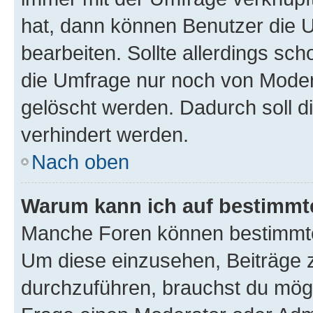
hat, dann können Benutzer die 
bearbeiten. Sollte allerdings s
die Umfrage nur noch von Moder
gelöscht werden. Dadurch soll d
verhindert werden.
Nach oben
Warum kann ich auf bestimmte
Manche Foren können bestimmte
Um diese einzusehen, Beiträge 
durchzuführen, brauchst du mög