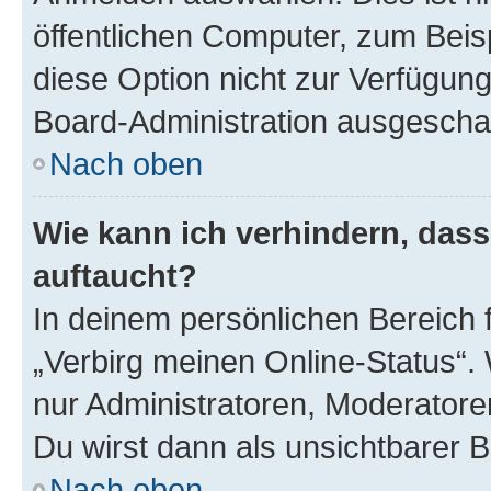
öffentlichen Computer, zum Beisp
diese Option nicht zur Verfügung
Board-Administration ausgeschal
Nach oben
Wie kann ich verhindern, das
auftaucht?
In deinem persönlichen Bereich f
„Verbirg meinen Online-Status“.
nur Administratoren, Moderatore
Du wirst dann als unsichtbarer 
Nach oben