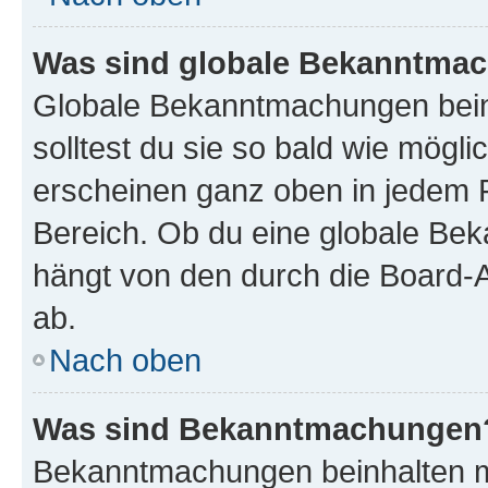
Was sind globale Bekanntma
Globale Bekanntmachungen beinh
solltest du sie so bald wie mög
erscheinen ganz oben in jedem 
Bereich. Ob du eine globale Be
hängt von den durch die Board-
ab.
Nach oben
Was sind Bekanntmachungen
Bekanntmachungen beinhalten me