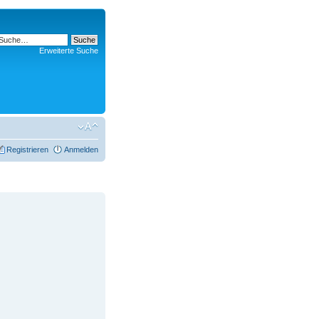
Erweiterte Suche
Registrieren
Anmelden