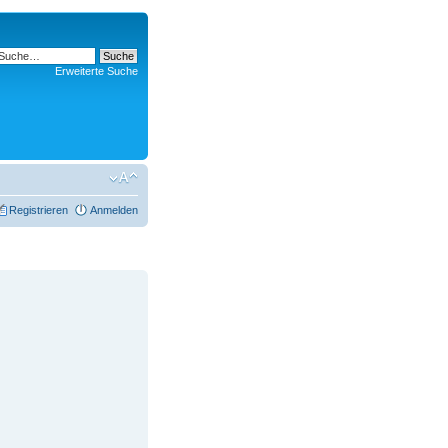
Erweiterte Suche
Registrieren
Anmelden