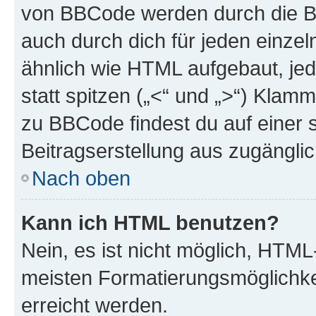
von BBCode werden durch die Bo
auch durch dich für jeden einzel
ähnlich wie HTML aufgebaut, jed
statt spitzen („<“ und „>“) Klam
zu BBCode findest du auf einer sp
Beitragserstellung aus zugänglich
Nach oben
Kann ich HTML benutzen?
Nein, es ist nicht möglich, HTM
meisten Formatierungsmöglichke
erreicht werden.