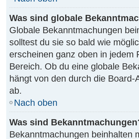
Was sind globale Bekanntma
Globale Bekanntmachungen beinh
solltest du sie so bald wie mög
erscheinen ganz oben in jedem 
Bereich. Ob du eine globale Be
hängt von den durch die Board-
ab.
Nach oben
Was sind Bekanntmachungen
Bekanntmachungen beinhalten me