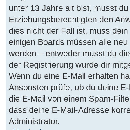
unter 13 Jahre alt bist, musst du
Erziehungsberechtigten den Anwe
dies nicht der Fall ist, muss dein
einigen Boards müssen alle neu 
werden – entweder musst du dies 
der Registrierung wurde dir mitget
Wenn du eine E-Mail erhalten ha
Ansonsten prüfe, ob du deine E-
die E-Mail von einem Spam-Filter
dass deine E-Mail-Adresse korre
Administrator.