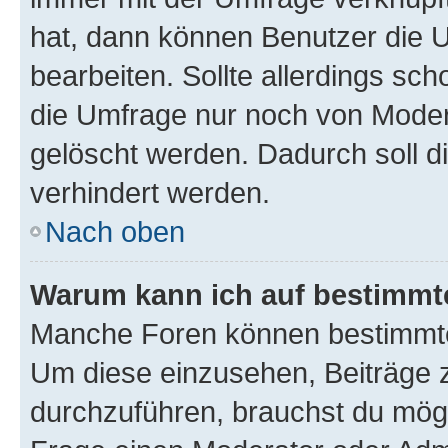
hat, dann können Benutzer die 
bearbeiten. Sollte allerdings s
die Umfrage nur noch von Moder
gelöscht werden. Dadurch soll d
verhindert werden.
Nach oben
Warum kann ich auf bestimmte
Manche Foren können bestimmte
Um diese einzusehen, Beiträge 
durchzuführen, brauchst du mög