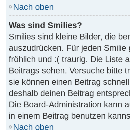
Nach oben
Was sind Smilies?
Smilies sind kleine Bilder, die 
auszudrücken. Für jeden Smilie g
fröhlich und :( traurig. Die List
Beitrags sehen. Versuche bitte t
sie können einen Beitrag schnel
deshalb deinen Beitrag entsprec
Die Board-Administration kann a
in einem Beitrag benutzen kanns
Nach oben