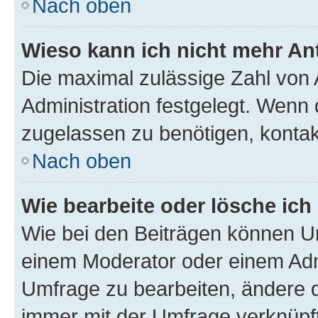
Nach oben
Wieso kann ich nicht mehr An
Die maximal zulässige Zahl von 
Administration festgelegt. Wenn 
zugelassen zu benötigen, kontakt
Nach oben
Wie bearbeite oder lösche ich
Wie bei den Beiträgen können U
einem Moderator oder einem Adm
Umfrage zu bearbeiten, ändere d
immer mit der Umfrage verknüp