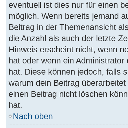
eventuell ist dies nur für einen
möglich. Wenn bereits jemand auf
Beitrag in der Themenansicht al
die Anzahl als auch der letzte Z
Hinweis erscheint nicht, wenn n
hat oder wenn ein Administrator 
hat. Diese können jedoch, falls si
warum dein Beitrag überarbeitet
einen Beitrag nicht löschen kön
hat.
Nach oben