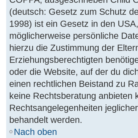
(deutsch: Gesetz zum Schutz der
1998) ist ein Gesetz in den USA,
möglicherweise persönliche Dat
hierzu die Zustimmung der Elte
Erziehungsberechtigten benötigen
oder die Website, auf der du dich 
einen rechtlichen Beistand zu R
keine Rechtsberatung anbieten ka
Rechtsangelegenheiten jeglicher 
behandelt werden.
Nach oben