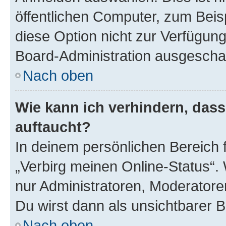
öffentlichen Computer, zum Beisp
diese Option nicht zur Verfügung
Board-Administration ausgeschal
Nach oben
Wie kann ich verhindern, das
auftaucht?
In deinem persönlichen Bereich f
„Verbirg meinen Online-Status“.
nur Administratoren, Moderatore
Du wirst dann als unsichtbarer 
Nach oben