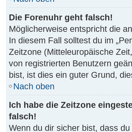
Die Forenuhr geht falsch!
Möglicherweise entspricht die an
In diesem Fall solltest du im „P
Zeitzone (Mitteleuropäische Zeit,
von registrierten Benutzern geän
bist, ist dies ein guter Grund, die
Nach oben
Ich habe die Zeitzone eingest
falsch!
Wenn du dir sicher bist, dass du