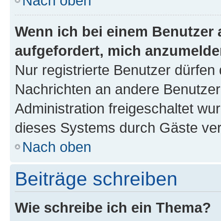
Nach oben
Wenn ich bei einem Benutzer a
aufgefordert, mich anzumelde
Nur registrierte Benutzer dürfen 
Nachrichten an andere Benutzer 
Administration freigeschaltet w
dieses Systems durch Gäste ver
Nach oben
Beiträge schreiben
Wie schreibe ich ein Thema?