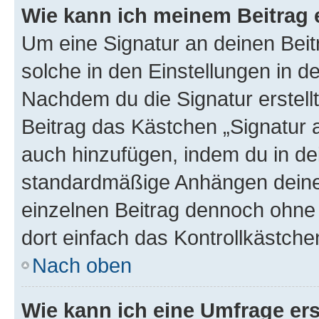
Wie kann ich meinem Beitrag 
Um eine Signatur an deinen Bei
solche in den Einstellungen in 
Nachdem du die Signatur erstellt
Beitrag das Kästchen „Signatur 
auch hinzufügen, indem du in d
standardmäßige Anhängen deiner
einzelnen Beitrag dennoch ohne 
dort einfach das Kontrollkästche
Nach oben
Wie kann ich eine Umfrage ers