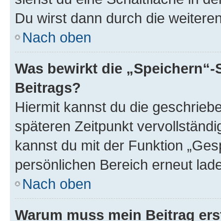
Du wirst dann durch die weiteren 
Nach oben
Was bewirkt die „Speichern“-
Beitrags?
Hiermit kannst du die geschrie
späteren Zeitpunkt vervollständ
kannst du mit der Funktion „Ges
persönlichen Bereich erneut lad
Nach oben
Warum muss mein Beitrag ers