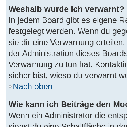
Weshalb wurde ich verwarnt?
In jedem Board gibt es eigene Re
festgelegt werden. Wenn du geg
sie dir eine Verwarnung erteilen
der Administration dieses Boards
Verwarnung zu tun hat. Kontaktie
sicher bist, wieso du verwarnt w
Nach oben
Wie kann ich Beiträge den M
Wenn ein Administrator die ent
siehst du eine Schaltfläche in 