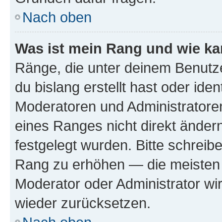
Nach oben
Was ist mein Rang und wie ka
Ränge, die unter deinem Benutze
du bislang erstellt hast oder ide
Moderatoren und Administratore
eines Ranges nicht direkt ändern
festgelegt wurden. Bitte schreib
Rang zu erhöhen — die meisten 
Moderator oder Administrator w
wieder zurücksetzen.