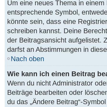
Um eine neues Thema in einem F
entsprechende Symbol, entweder 
könnte sein, dass eine Registrier
schreiben kannst. Deine Berech
der Beitragsansicht aufgelistet. 
darfst an Abstimmungen in dies
Nach oben
Wie kann ich einen Beitrag be
Wenn du nicht Administrator ode
Beiträge bearbeiten oder lösche
du das „Ändere Beitrag“-Symbol 