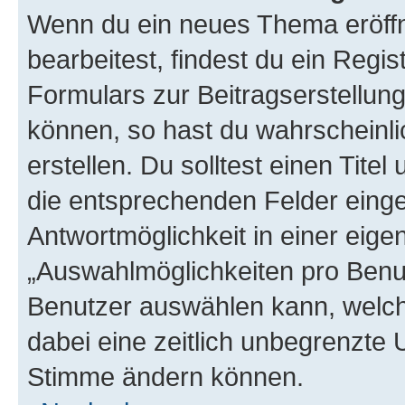
Wenn du ein neues Thema eröffn
bearbeitest, findest du ein Regis
Formulars zur Beitragserstellung
können, so hast du wahrscheinli
erstellen. Du solltest einen Tite
die entsprechenden Felder einge
Antwortmöglichkeit in einer eige
„Auswahlmöglichkeiten pro Benutz
Benutzer auswählen kann, welches
dabei eine zeitlich unbegrenzte 
Stimme ändern können.