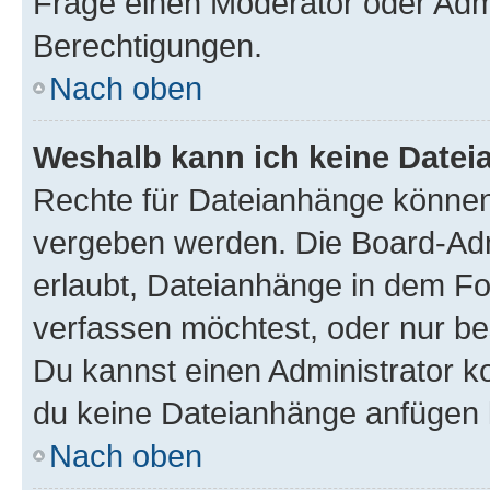
Frage einen Moderator oder Adm
Berechtigungen.
Nach oben
Weshalb kann ich keine Date
Rechte für Dateianhänge können
vergeben werden. Die Board-Admi
erlaubt, Dateianhänge in dem F
verfassen möchtest, oder nur b
Du kannst einen Administrator kon
du keine Dateianhänge anfügen 
Nach oben