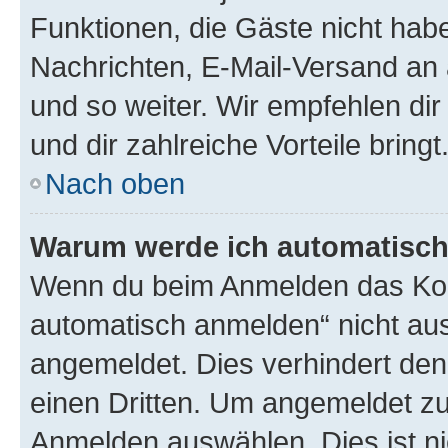
Funktionen, die Gäste nicht habe
Nachrichten, E-Mail-Versand an a
und so weiter. Wir empfehlen dir 
und dir zahlreiche Vorteile bringt
Nach oben
Warum werde ich automatisc
Wenn du beim Anmelden das Kon
automatisch anmelden“ nicht ausw
angemeldet. Dies verhindert de
einen Dritten. Um angemeldet zu
Anmelden auswählen. Dies ist n