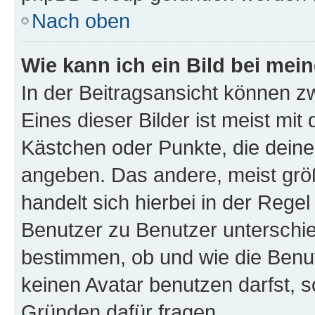
Nach oben
Wie kann ich ein Bild bei me
In der Beitragsansicht können z
Eines dieser Bilder ist meist mit
Kästchen oder Punkte, die deine
angeben. Das andere, meist größe
handelt sich hierbei in der Rege
Benutzer zu Benutzer unterschied
bestimmen, ob und wie die Benu
keinen Avatar benutzen darfst, s
Gründen dafür fragen.