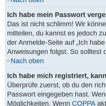
Ich habe mein Passwort verge
Das ist nicht schlimm! Wir könne
mitteilen, du kannst es jedoch 
der Anmelde-Seite auf „Ich habe
Anweisungen folgst. So solltest
Nach oben
Ich habe mich registriert, ka
Überprüfe zuerst, ob du den ric
Passwort eingegeben hast. Wenn
Möglichkeiten. Wenn
COPPA
akt