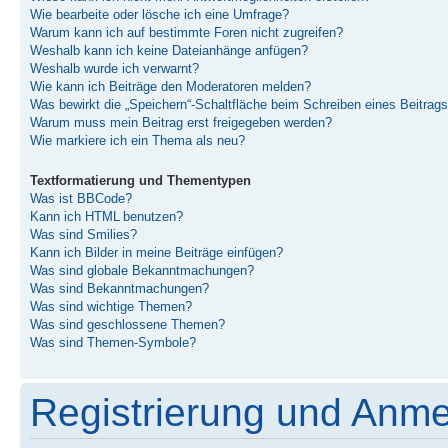
Wie bearbeite oder lösche ich eine Umfrage?
Warum kann ich auf bestimmte Foren nicht zugreifen?
Weshalb kann ich keine Dateianhänge anfügen?
Weshalb wurde ich verwarnt?
Wie kann ich Beiträge den Moderatoren melden?
Was bewirkt die „Speichern“-Schaltfläche beim Schreiben eines Beitrag
Warum muss mein Beitrag erst freigegeben werden?
Wie markiere ich ein Thema als neu?
Textformatierung und Thementypen
Was ist BBCode?
Kann ich HTML benutzen?
Was sind Smilies?
Kann ich Bilder in meine Beiträge einfügen?
Was sind globale Bekanntmachungen?
Was sind Bekanntmachungen?
Was sind wichtige Themen?
Was sind geschlossene Themen?
Was sind Themen-Symbole?
Registrierung und Anm