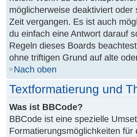
möglicherweise deaktiviert oder 
Zeit vergangen. Es ist auch mö
du einfach eine Antwort darauf sc
Regeln dieses Boards beachtest
ohne triftigen Grund auf alte o
Nach oben
Textformatierung und 
Was ist BBCode?
BBCode ist eine spezielle Umset
Formatierungsmöglichkeiten für 