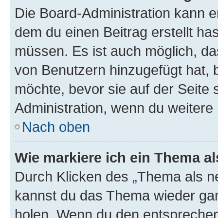
Die Board-Administration kann 
dem du einen Beitrag erstellt ha
müssen. Es ist auch möglich, da
von Benutzern hinzugefügt hat, b
möchte, bevor sie auf der Seite 
Administration, wenn du weitere 
Nach oben
Wie markiere ich ein Thema a
Durch Klicken des „Thema als ne
kannst du das Thema wieder gan
holen. Wenn du den entsprechend