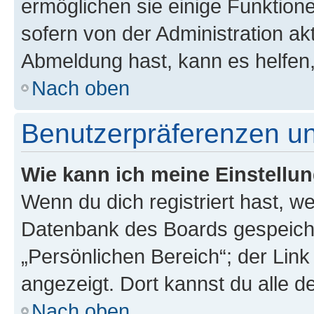
ermöglichen sie einige Funktion
sofern von der Administration ak
Abmeldung hast, kann es helfen,
Nach oben
Benutzerpräferenzen un
Wie kann ich meine Einstellu
Wenn du dich registriert hast, we
Datenbank des Boards gespeiche
„Persönlichen Bereich“; der Link
angezeigt. Dort kannst du alle d
Nach oben