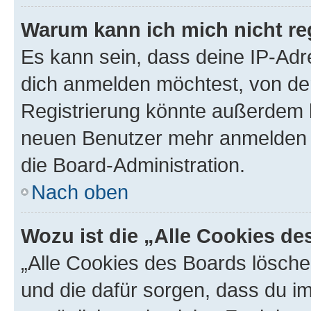
Warum kann ich mich nicht reg
Es kann sein, dass deine IP-Ad
dich anmelden möchtest, von der
Registrierung könnte außerdem k
neuen Benutzer mehr anmelden k
die Board-Administration.
Nach oben
Wozu ist die „Alle Cookies d
„Alle Cookies des Boards löschen
und die dafür sorgen, dass du 