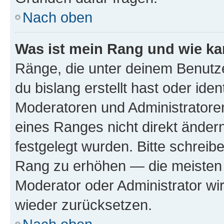
Nach oben
Was ist mein Rang und wie ka
Ränge, die unter deinem Benutze
du bislang erstellt hast oder ide
Moderatoren und Administratore
eines Ranges nicht direkt ändern
festgelegt wurden. Bitte schreib
Rang zu erhöhen — die meisten 
Moderator oder Administrator w
wieder zurücksetzen.