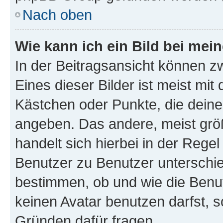
Nach oben
Wie kann ich ein Bild bei me
In der Beitragsansicht können z
Eines dieser Bilder ist meist mit
Kästchen oder Punkte, die deine
angeben. Das andere, meist größe
handelt sich hierbei in der Rege
Benutzer zu Benutzer unterschied
bestimmen, ob und wie die Benu
keinen Avatar benutzen darfst, s
Gründen dafür fragen.