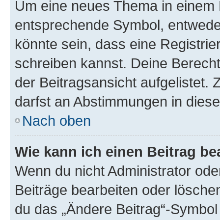
Um eine neues Thema in einem F
entsprechende Symbol, entweder 
könnte sein, dass eine Registrier
schreiben kannst. Deine Berech
der Beitragsansicht aufgelistet. 
darfst an Abstimmungen in dies
Nach oben
Wie kann ich einen Beitrag be
Wenn du nicht Administrator ode
Beiträge bearbeiten oder lösche
du das „Ändere Beitrag“-Symbol 