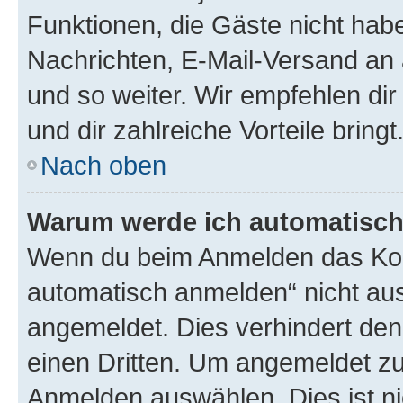
Funktionen, die Gäste nicht habe
Nachrichten, E-Mail-Versand an a
und so weiter. Wir empfehlen dir 
und dir zahlreiche Vorteile bringt
Nach oben
Warum werde ich automatisc
Wenn du beim Anmelden das Kon
automatisch anmelden“ nicht ausw
angemeldet. Dies verhindert de
einen Dritten. Um angemeldet zu
Anmelden auswählen. Dies ist n