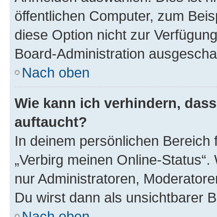
öffentlichen Computer, zum Beisp
diese Option nicht zur Verfügung
Board-Administration ausgeschal
Nach oben
Wie kann ich verhindern, das
auftaucht?
In deinem persönlichen Bereich f
„Verbirg meinen Online-Status“.
nur Administratoren, Moderatore
Du wirst dann als unsichtbarer 
Nach oben