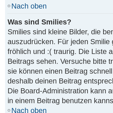
Nach oben
Was sind Smilies?
Smilies sind kleine Bilder, die 
auszudrücken. Für jeden Smilie g
fröhlich und :( traurig. Die List
Beitrags sehen. Versuche bitte t
sie können einen Beitrag schnel
deshalb deinen Beitrag entsprec
Die Board-Administration kann a
in einem Beitrag benutzen kanns
Nach oben