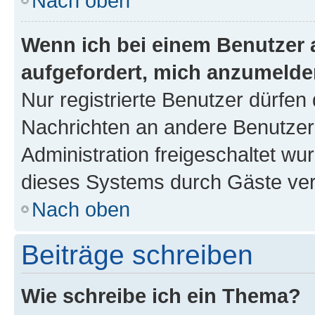
Nach oben
Wenn ich bei einem Benutzer a
aufgefordert, mich anzumelde
Nur registrierte Benutzer dürfen 
Nachrichten an andere Benutzer 
Administration freigeschaltet w
dieses Systems durch Gäste ver
Nach oben
Beiträge schreiben
Wie schreibe ich ein Thema?