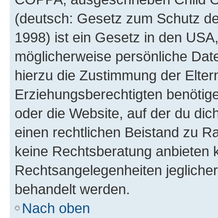
(deutsch: Gesetz zum Schutz der
1998) ist ein Gesetz in den USA,
möglicherweise persönliche Dat
hierzu die Zustimmung der Elte
Erziehungsberechtigten benötigen
oder die Website, auf der du dich 
einen rechtlichen Beistand zu R
keine Rechtsberatung anbieten ka
Rechtsangelegenheiten jeglicher 
behandelt werden.
Nach oben