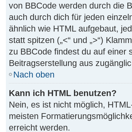
von BBCode werden durch die Bo
auch durch dich für jeden einzel
ähnlich wie HTML aufgebaut, jed
statt spitzen („<“ und „>“) Klam
zu BBCode findest du auf einer sp
Beitragserstellung aus zugänglich
Nach oben
Kann ich HTML benutzen?
Nein, es ist nicht möglich, HTM
meisten Formatierungsmöglichke
erreicht werden.