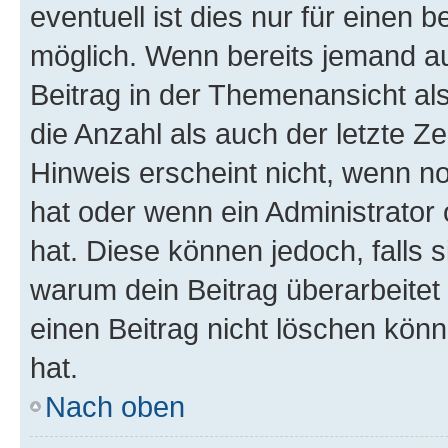
eventuell ist dies nur für einen
möglich. Wenn bereits jemand auf
Beitrag in der Themenansicht al
die Anzahl als auch der letzte Z
Hinweis erscheint nicht, wenn n
hat oder wenn ein Administrator 
hat. Diese können jedoch, falls si
warum dein Beitrag überarbeitet
einen Beitrag nicht löschen kön
hat.
Nach oben