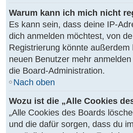
Warum kann ich mich nicht reg
Es kann sein, dass deine IP-Ad
dich anmelden möchtest, von der
Registrierung könnte außerdem k
neuen Benutzer mehr anmelden k
die Board-Administration.
Nach oben
Wozu ist die „Alle Cookies d
„Alle Cookies des Boards löschen
und die dafür sorgen, dass du 