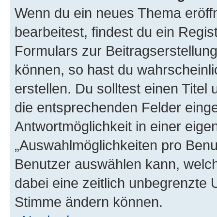
Wenn du ein neues Thema eröffn
bearbeitest, findest du ein Regis
Formulars zur Beitragserstellung
können, so hast du wahrscheinli
erstellen. Du solltest einen Tite
die entsprechenden Felder einge
Antwortmöglichkeit in einer eige
„Auswahlmöglichkeiten pro Benutz
Benutzer auswählen kann, welches
dabei eine zeitlich unbegrenzte 
Stimme ändern können.