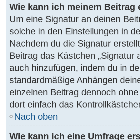
Wie kann ich meinem Beitrag 
Um eine Signatur an deinen Bei
solche in den Einstellungen in 
Nachdem du die Signatur erstellt
Beitrag das Kästchen „Signatur 
auch hinzufügen, indem du in d
standardmäßige Anhängen deiner
einzelnen Beitrag dennoch ohne 
dort einfach das Kontrollkästche
Nach oben
Wie kann ich eine Umfrage ers