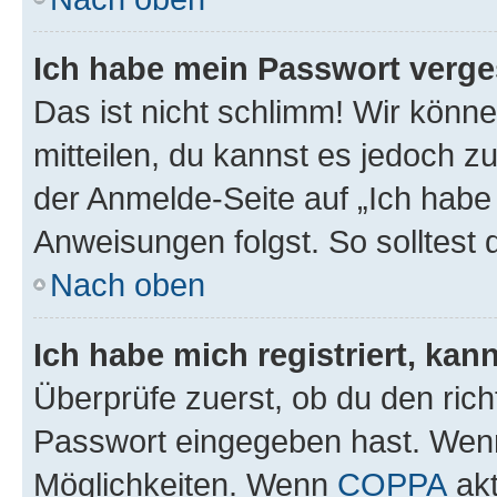
Ich habe mein Passwort verge
Das ist nicht schlimm! Wir könne
mitteilen, du kannst es jedoch 
der Anmelde-Seite auf „Ich habe
Anweisungen folgst. So solltest
Nach oben
Ich habe mich registriert, ka
Überprüfe zuerst, ob du den ric
Passwort eingegeben hast. Wenn
Möglichkeiten. Wenn
COPPA
akt