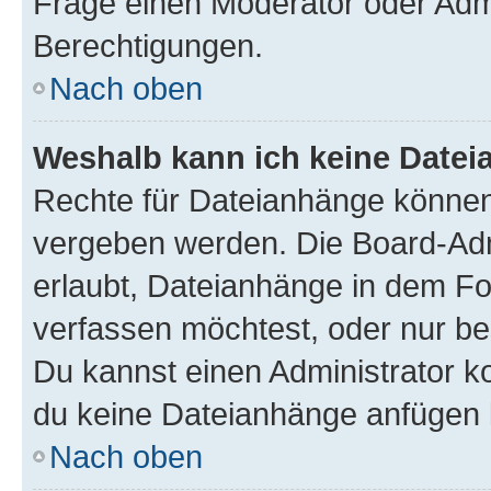
Frage einen Moderator oder Adm
Berechtigungen.
Nach oben
Weshalb kann ich keine Date
Rechte für Dateianhänge können
vergeben werden. Die Board-Admi
erlaubt, Dateianhänge in dem F
verfassen möchtest, oder nur b
Du kannst einen Administrator kon
du keine Dateianhänge anfügen 
Nach oben