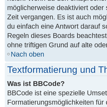
möglicherweise deaktiviert oder 
Zeit vergangen. Es ist auch mö
du einfach eine Antwort darauf sc
Regeln dieses Boards beachtest
ohne triftigen Grund auf alte o
Nach oben
Textformatierung und 
Was ist BBCode?
BBCode ist eine spezielle Umset
Formatierungsmöglichkeiten für 