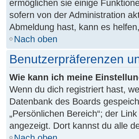
ermöglichen sie einige Funktion
sofern von der Administration ak
Abmeldung hast, kann es helfen,
Nach oben
Benutzerpräferenzen un
Wie kann ich meine Einstellu
Wenn du dich registriert hast, we
Datenbank des Boards gespeiche
„Persönlichen Bereich“; der Link
angezeigt. Dort kannst du alle d
Nach oben