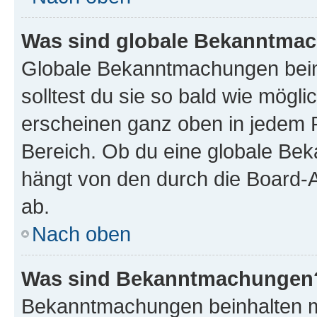
Was sind globale Bekanntma
Globale Bekanntmachungen beinh
solltest du sie so bald wie mög
erscheinen ganz oben in jedem 
Bereich. Ob du eine globale Be
hängt von den durch die Board-
ab.
Nach oben
Was sind Bekanntmachungen
Bekanntmachungen beinhalten me