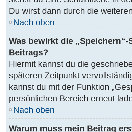
Du wirst dann durch die weiteren 
Nach oben
Was bewirkt die „Speichern“-
Beitrags?
Hiermit kannst du die geschrie
späteren Zeitpunkt vervollständ
kannst du mit der Funktion „Ges
persönlichen Bereich erneut lad
Nach oben
Warum muss mein Beitrag ers