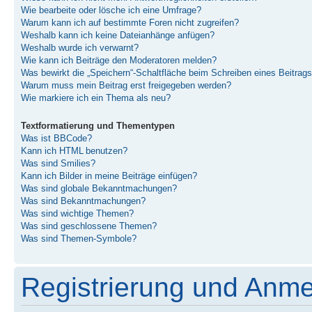
Wie bearbeite oder lösche ich eine Umfrage?
Warum kann ich auf bestimmte Foren nicht zugreifen?
Weshalb kann ich keine Dateianhänge anfügen?
Weshalb wurde ich verwarnt?
Wie kann ich Beiträge den Moderatoren melden?
Was bewirkt die „Speichern“-Schaltfläche beim Schreiben eines Beitrag
Warum muss mein Beitrag erst freigegeben werden?
Wie markiere ich ein Thema als neu?
Textformatierung und Thementypen
Was ist BBCode?
Kann ich HTML benutzen?
Was sind Smilies?
Kann ich Bilder in meine Beiträge einfügen?
Was sind globale Bekanntmachungen?
Was sind Bekanntmachungen?
Was sind wichtige Themen?
Was sind geschlossene Themen?
Was sind Themen-Symbole?
Registrierung und Anm