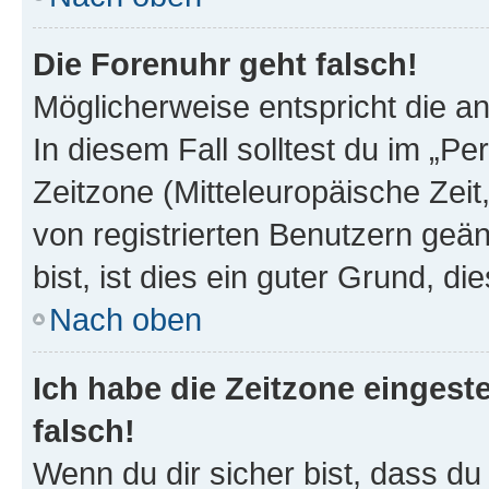
Die Forenuhr geht falsch!
Möglicherweise entspricht die an
In diesem Fall solltest du im „P
Zeitzone (Mitteleuropäische Zeit,
von registrierten Benutzern geän
bist, ist dies ein guter Grund, die
Nach oben
Ich habe die Zeitzone eingest
falsch!
Wenn du dir sicher bist, dass du