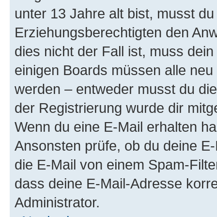
unter 13 Jahre alt bist, musst du
Erziehungsberechtigten den Anwe
dies nicht der Fall ist, muss dein
einigen Boards müssen alle neu 
werden – entweder musst du dies 
der Registrierung wurde dir mitget
Wenn du eine E-Mail erhalten ha
Ansonsten prüfe, ob du deine E-
die E-Mail von einem Spam-Filter
dass deine E-Mail-Adresse korre
Administrator.