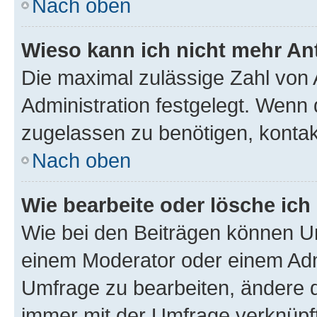
Nach oben
Wieso kann ich nicht mehr An
Die maximal zulässige Zahl von 
Administration festgelegt. Wenn 
zugelassen zu benötigen, kontakt
Nach oben
Wie bearbeite oder lösche ich
Wie bei den Beiträgen können U
einem Moderator oder einem Adm
Umfrage zu bearbeiten, ändere d
immer mit der Umfrage verknüp