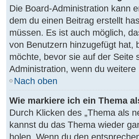
Die Board-Administration kann 
dem du einen Beitrag erstellt ha
müssen. Es ist auch möglich, da
von Benutzern hinzugefügt hat, b
möchte, bevor sie auf der Seite 
Administration, wenn du weitere 
Nach oben
Wie markiere ich ein Thema a
Durch Klicken des „Thema als ne
kannst du das Thema wieder gan
holen. Wenn du den entsprechend