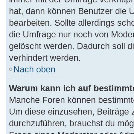
hat, dann können Benutzer die 
bearbeiten. Sollte allerdings s
die Umfrage nur noch von Moder
gelöscht werden. Dadurch soll d
verhindert werden.
Nach oben
Warum kann ich auf bestimmte
Manche Foren können bestimmte
Um diese einzusehen, Beiträge 
durchzuführen, brauchst du mög