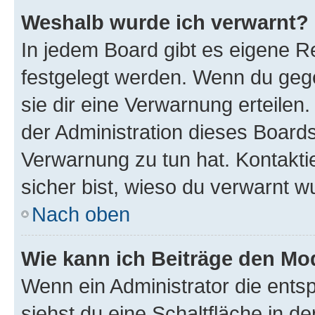
Weshalb wurde ich verwarnt?
In jedem Board gibt es eigene Re
festgelegt werden. Wenn du geg
sie dir eine Verwarnung erteilen
der Administration dieses Boards
Verwarnung zu tun hat. Kontaktie
sicher bist, wieso du verwarnt w
Nach oben
Wie kann ich Beiträge den M
Wenn ein Administrator die ent
siehst du eine Schaltfläche in 