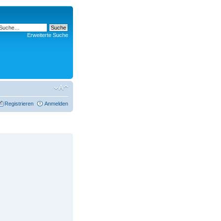
Erweiterte Suche
Registrieren
Anmelden