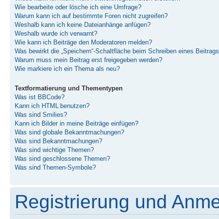
Wie bearbeite oder lösche ich eine Umfrage?
Warum kann ich auf bestimmte Foren nicht zugreifen?
Weshalb kann ich keine Dateianhänge anfügen?
Weshalb wurde ich verwarnt?
Wie kann ich Beiträge den Moderatoren melden?
Was bewirkt die „Speichern“-Schaltfläche beim Schreiben eines Beitrag
Warum muss mein Beitrag erst freigegeben werden?
Wie markiere ich ein Thema als neu?
Textformatierung und Thementypen
Was ist BBCode?
Kann ich HTML benutzen?
Was sind Smilies?
Kann ich Bilder in meine Beiträge einfügen?
Was sind globale Bekanntmachungen?
Was sind Bekanntmachungen?
Was sind wichtige Themen?
Was sind geschlossene Themen?
Was sind Themen-Symbole?
Registrierung und Anm