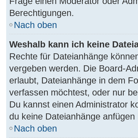
Frage einen Moderator oder Adm
Berechtigungen.
Nach oben
Weshalb kann ich keine Date
Rechte für Dateianhänge können
vergeben werden. Die Board-Admi
erlaubt, Dateianhänge in dem F
verfassen möchtest, oder nur b
Du kannst einen Administrator kon
du keine Dateianhänge anfügen 
Nach oben