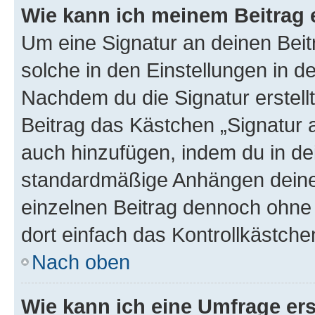
Wie kann ich meinem Beitrag 
Um eine Signatur an deinen Bei
solche in den Einstellungen in 
Nachdem du die Signatur erstellt
Beitrag das Kästchen „Signatur 
auch hinzufügen, indem du in d
standardmäßige Anhängen deiner
einzelnen Beitrag dennoch ohne 
dort einfach das Kontrollkästche
Nach oben
Wie kann ich eine Umfrage ers