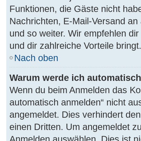
Funktionen, die Gäste nicht habe
Nachrichten, E-Mail-Versand an a
und so weiter. Wir empfehlen dir 
und dir zahlreiche Vorteile bringt
Nach oben
Warum werde ich automatisc
Wenn du beim Anmelden das Kon
automatisch anmelden“ nicht ausw
angemeldet. Dies verhindert de
einen Dritten. Um angemeldet zu
Anmelden auswählen. Dies ist n