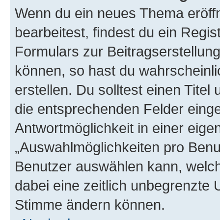
Wenn du ein neues Thema eröffn
bearbeitest, findest du ein Regis
Formulars zur Beitragserstellung
können, so hast du wahrscheinli
erstellen. Du solltest einen Tite
die entsprechenden Felder einge
Antwortmöglichkeit in einer eige
„Auswahlmöglichkeiten pro Benutz
Benutzer auswählen kann, welches
dabei eine zeitlich unbegrenzte 
Stimme ändern können.