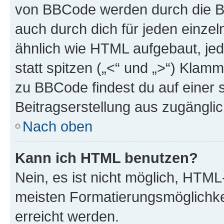
von BBCode werden durch die Bo
auch durch dich für jeden einzel
ähnlich wie HTML aufgebaut, jed
statt spitzen („<“ und „>“) Klam
zu BBCode findest du auf einer sp
Beitragserstellung aus zugänglich
Nach oben
Kann ich HTML benutzen?
Nein, es ist nicht möglich, HTM
meisten Formatierungsmöglichke
erreicht werden.