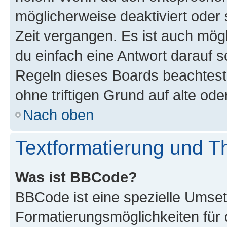
möglicherweise deaktiviert oder 
Zeit vergangen. Es ist auch mö
du einfach eine Antwort darauf sc
Regeln dieses Boards beachtest
ohne triftigen Grund auf alte o
Nach oben
Textformatierung und 
Was ist BBCode?
BBCode ist eine spezielle Umset
Formatierungsmöglichkeiten für 