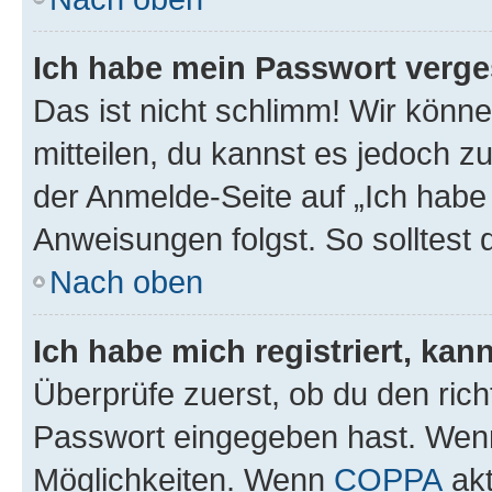
Ich habe mein Passwort verge
Das ist nicht schlimm! Wir könne
mitteilen, du kannst es jedoch 
der Anmelde-Seite auf „Ich habe
Anweisungen folgst. So solltest
Nach oben
Ich habe mich registriert, ka
Überprüfe zuerst, ob du den ric
Passwort eingegeben hast. Wenn
Möglichkeiten. Wenn
COPPA
akt