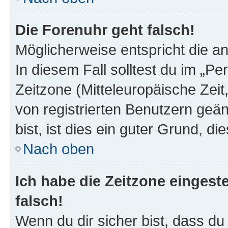
Die Forenuhr geht falsch!
Möglicherweise entspricht die an
In diesem Fall solltest du im „P
Zeitzone (Mitteleuropäische Zeit,
von registrierten Benutzern geän
bist, ist dies ein guter Grund, die
Nach oben
Ich habe die Zeitzone eingest
falsch!
Wenn du dir sicher bist, dass du