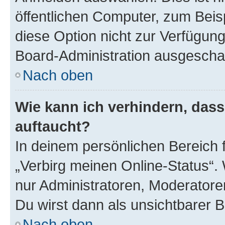
öffentlichen Computer, zum Beisp
diese Option nicht zur Verfügung
Board-Administration ausgeschal
Nach oben
Wie kann ich verhindern, das
auftaucht?
In deinem persönlichen Bereich f
„Verbirg meinen Online-Status“.
nur Administratoren, Moderatore
Du wirst dann als unsichtbarer 
Nach oben