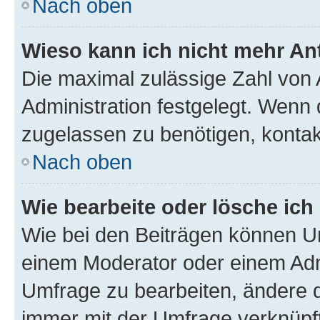
Nach oben
Wieso kann ich nicht mehr An
Die maximal zulässige Zahl von 
Administration festgelegt. Wenn 
zugelassen zu benötigen, kontakt
Nach oben
Wie bearbeite oder lösche ich
Wie bei den Beiträgen können U
einem Moderator oder einem Adm
Umfrage zu bearbeiten, ändere d
immer mit der Umfrage verknüp