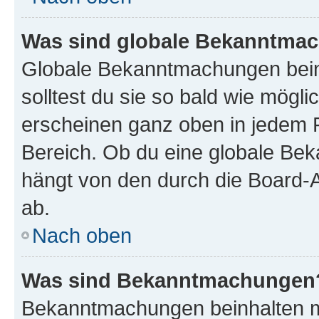
Was sind globale Bekanntma
Globale Bekanntmachungen beinh
solltest du sie so bald wie mög
erscheinen ganz oben in jedem 
Bereich. Ob du eine globale Be
hängt von den durch die Board-
ab.
Nach oben
Was sind Bekanntmachungen
Bekanntmachungen beinhalten me