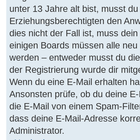
unter 13 Jahre alt bist, musst du
Erziehungsberechtigten den Anwe
dies nicht der Fall ist, muss dein
einigen Boards müssen alle neu 
werden – entweder musst du dies 
der Registrierung wurde dir mitget
Wenn du eine E-Mail erhalten ha
Ansonsten prüfe, ob du deine E-
die E-Mail von einem Spam-Filter
dass deine E-Mail-Adresse korre
Administrator.