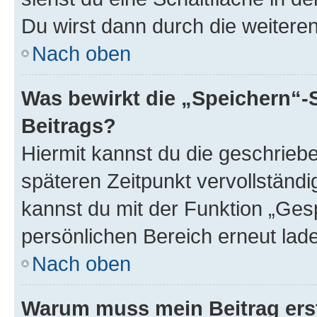
Du wirst dann durch die weiteren 
Nach oben
Was bewirkt die „Speichern“-
Beitrags?
Hiermit kannst du die geschrie
späteren Zeitpunkt vervollständ
kannst du mit der Funktion „Ges
persönlichen Bereich erneut lad
Nach oben
Warum muss mein Beitrag ers