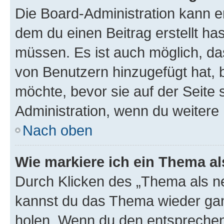
Die Board-Administration kann 
dem du einen Beitrag erstellt ha
müssen. Es ist auch möglich, da
von Benutzern hinzugefügt hat, b
möchte, bevor sie auf der Seite 
Administration, wenn du weitere 
Nach oben
Wie markiere ich ein Thema a
Durch Klicken des „Thema als ne
kannst du das Thema wieder gan
holen. Wenn du den entsprechend