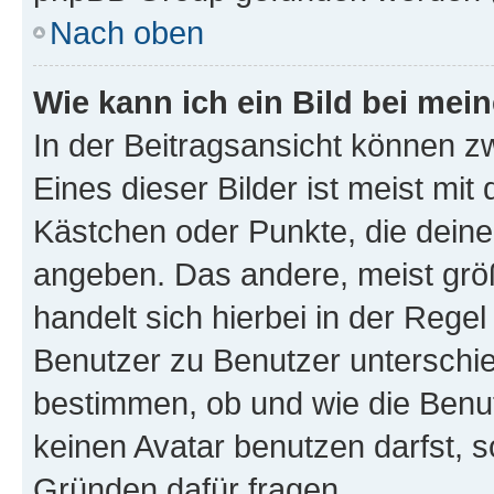
Nach oben
Wie kann ich ein Bild bei me
In der Beitragsansicht können z
Eines dieser Bilder ist meist mit
Kästchen oder Punkte, die deine
angeben. Das andere, meist größe
handelt sich hierbei in der Rege
Benutzer zu Benutzer unterschied
bestimmen, ob und wie die Benu
keinen Avatar benutzen darfst, s
Gründen dafür fragen.