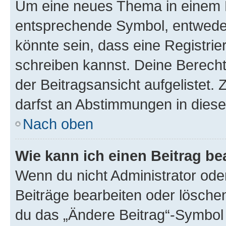
Um eine neues Thema in einem F
entsprechende Symbol, entweder 
könnte sein, dass eine Registrier
schreiben kannst. Deine Berech
der Beitragsansicht aufgelistet. 
darfst an Abstimmungen in dies
Nach oben
Wie kann ich einen Beitrag be
Wenn du nicht Administrator ode
Beiträge bearbeiten oder lösche
du das „Ändere Beitrag“-Symbol 