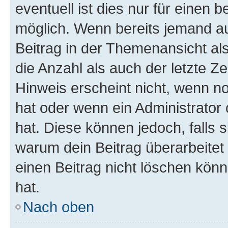
eventuell ist dies nur für einen
möglich. Wenn bereits jemand auf
Beitrag in der Themenansicht al
die Anzahl als auch der letzte Z
Hinweis erscheint nicht, wenn n
hat oder wenn ein Administrator 
hat. Diese können jedoch, falls si
warum dein Beitrag überarbeitet
einen Beitrag nicht löschen kön
hat.
Nach oben