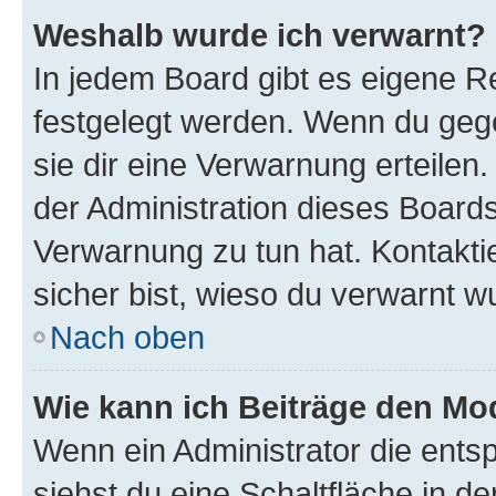
Weshalb wurde ich verwarnt?
In jedem Board gibt es eigene Re
festgelegt werden. Wenn du geg
sie dir eine Verwarnung erteilen
der Administration dieses Boards
Verwarnung zu tun hat. Kontaktie
sicher bist, wieso du verwarnt w
Nach oben
Wie kann ich Beiträge den M
Wenn ein Administrator die ent
siehst du eine Schaltfläche in 