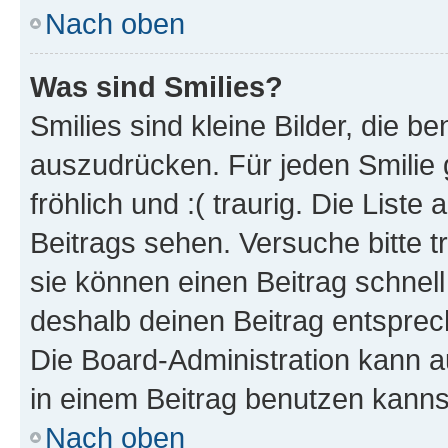
Nach oben
Was sind Smilies?
Smilies sind kleine Bilder, die 
auszudrücken. Für jeden Smilie g
fröhlich und :( traurig. Die List
Beitrags sehen. Versuche bitte t
sie können einen Beitrag schnel
deshalb deinen Beitrag entsprec
Die Board-Administration kann a
in einem Beitrag benutzen kanns
Nach oben