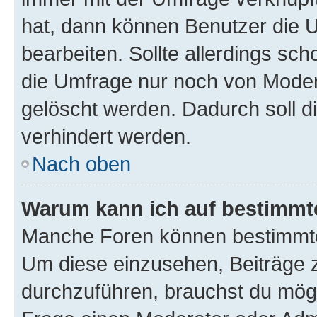
hat, dann können Benutzer die 
bearbeiten. Sollte allerdings s
die Umfrage nur noch von Moder
gelöscht werden. Dadurch soll d
verhindert werden.
Nach oben
Warum kann ich auf bestimmte
Manche Foren können bestimmte
Um diese einzusehen, Beiträge 
durchzuführen, brauchst du mög