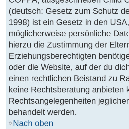
(deutsch: Gesetz zum Schutz der
1998) ist ein Gesetz in den USA,
möglicherweise persönliche Dat
hierzu die Zustimmung der Elte
Erziehungsberechtigten benötigen
oder die Website, auf der du dich 
einen rechtlichen Beistand zu R
keine Rechtsberatung anbieten ka
Rechtsangelegenheiten jeglicher 
behandelt werden.
Nach oben