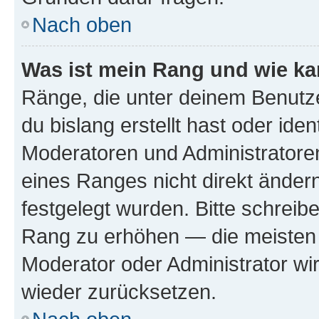
Nach oben
Was ist mein Rang und wie ka
Ränge, die unter deinem Benutze
du bislang erstellt hast oder ide
Moderatoren und Administratore
eines Ranges nicht direkt ändern
festgelegt wurden. Bitte schreib
Rang zu erhöhen — die meisten 
Moderator oder Administrator w
wieder zurücksetzen.