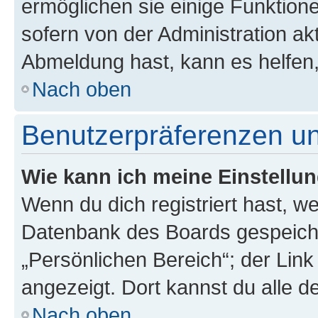
ermöglichen sie einige Funktion
sofern von der Administration ak
Abmeldung hast, kann es helfen,
Nach oben
Benutzerpräferenzen un
Wie kann ich meine Einstellu
Wenn du dich registriert hast, we
Datenbank des Boards gespeiche
„Persönlichen Bereich“; der Link
angezeigt. Dort kannst du alle d
Nach oben