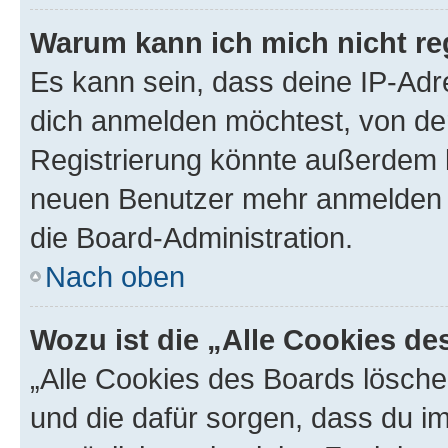
Warum kann ich mich nicht reg
Es kann sein, dass deine IP-Ad
dich anmelden möchtest, von der
Registrierung könnte außerdem k
neuen Benutzer mehr anmelden k
die Board-Administration.
Nach oben
Wozu ist die „Alle Cookies d
„Alle Cookies des Boards löschen
und die dafür sorgen, dass du 